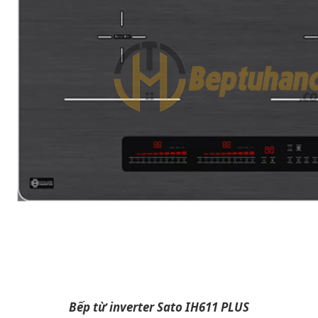
Bếp từ inverter Sato IH611 PLUS