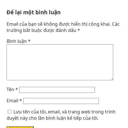
Để lại một bình luận
Email của bạn sẽ không được hiển thị công khai.
Các
trường bắt buộc được đánh dấu
*
Bình luận
*
Tên
*
Email
*
Lưu tên của tôi, email, và trang web trong trình
duyệt này cho lần bình luận kế tiếp của tôi.