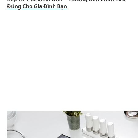
Đúng Cho Gia Đình Bạn