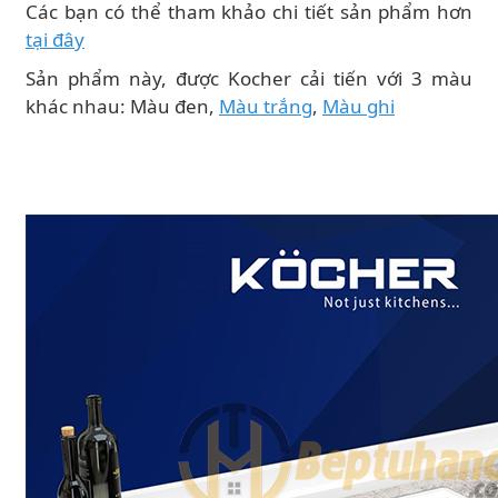
Các bạn có thể tham khảo chi tiết sản phẩm hơn
tại đây
Sản phẩm này, được Kocher cải tiến với 3 màu
khác nhau: Màu đen,
Màu trắng
,
Màu ghi