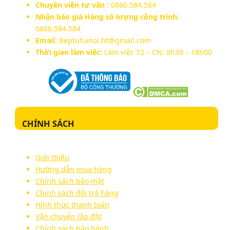
Chuyên viên tư vấn :
0866.584.584
Nhận báo giá Hàng số lượng công trình:
0866.584.584
Email
: Beptuhanoi.ht@gmail.com
Thời gian làm việc:
Làm việc T2 – CN: 8h30 – 18h00
CHÍNH SÁCH
Giới thiệu
Hướng dẫn mua hàng
Chính sách bảo mật
Chính sách đổi trả hàng
Hình thức thanh toán
Vận chuyển lắp đặt
Chính sách bảo hành