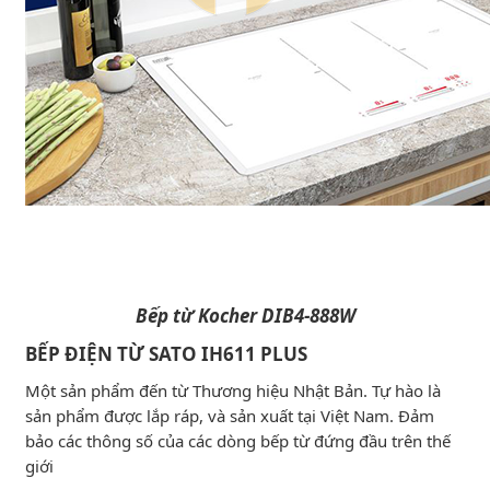
Bếp từ Kocher DIB4-888W
BẾP ĐIỆN TỪ SATO IH611 PLUS
Một sản phẩm đến từ Thương hiệu Nhật Bản. Tự hào là
sản phẩm được lắp ráp, và sản xuất tại Việt Nam. Đảm
bảo các thông số của các dòng bếp từ đứng đầu trên thế
giới