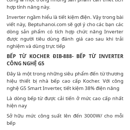
hợp tính năng này.
Inverter ngầm hiểu là tiết kiệm điện. Vậy trong bài
viết này, Beptuhanoi.com sẽ gợi ý cho các bạn các
dòng sản phẩm có tích hợp chức năng Inverter
được người tiêu dùng đánh giá cao sau khi trải
nghiệm và dùng trực tiếp
BẾP TỪ KOCHER ĐIB-888- BẾP TỪ INVERTER
CÔNG NGHỆ G5
Đây là một trong những siêu phẩm đến từ thương
hiệu thiết bị nhà bếp cao cấp Kocher. Với công
nghệ G5 Smart Inverter, tiết kiệm 38% điện năng
Là dòng bếp từ được cải tiến ở mức cao cấp nhất
hiện nay
Sở hữu mức công suất lên đến 3000W/ cho mỗi
bếp