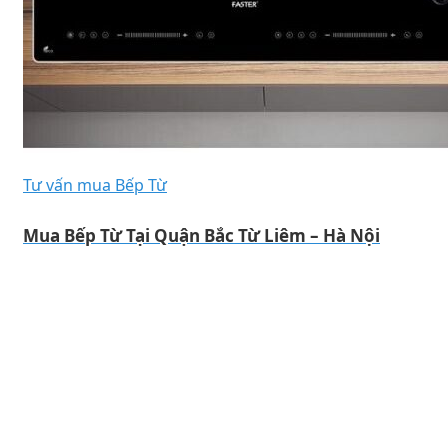
Tư vấn mua Bếp Từ
Mua Bếp Từ Tại Quận Bắc Từ Liêm – Hà Nội