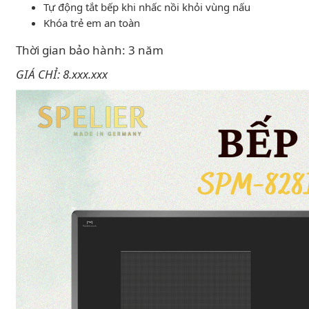
Tự động tắt bếp khi nhấc nồi khỏi vùng nấu
Khóa trẻ em an toàn
Thời gian bảo hành: 3 năm
GIÁ CHỈ: 8.xxx.xxx