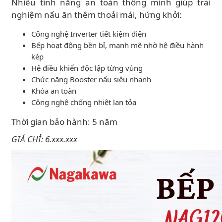
Nhiều tính năng an toàn thông minh giúp trải
nghiệm nấu ăn thêm thoải mái, hứng khởi:
Công nghệ Inverter tiết kiệm điện
Bếp hoạt động bền bỉ, mạnh mẽ nhờ hệ điều hành
kép
Hệ điều khiển độc lập từng vùng
Chức năng Booster nấu siêu nhanh
Khóa an toàn
Công nghệ chống nhiệt lan tỏa
Thời gian bảo hành: 5 năm
GIÁ CHỈ: 6.xxx.xxx