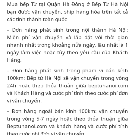
Mua bếp Từ tại Quận Hà Đông ở Bếp Từ Hà Nội
bạn được vận chuyển, ship hàng hóa trên tất cả
các tỉnh thành toàn quốc
– Đơn hàng phát sinh trong nội thành Hà Nội:
Miễn phí vận chuyển và lắp đặt với thời gian
nhanh nhất trong khoảng nửa ngày, lâu nhất là 1
ngày làm việc hoặc tùy theo yêu cầu của Khách
Hàng.
– Đơn hàng phát sinh trong phạm vi bán kính
100km: Bếp từ Hà Nội sẽ vận chuyển trong vòng
24h hoặc theo thỏa thuận giữa beptuhanoi.com
và Khách Hàng và cước phí tính theo cước phí đơn
vị vận chuyển.
– Đơn hàng ngoài bán kính 100km: vận chuyển
trong vòng 5-7 ngày hoặc theo thỏa thuận giữa
Beptuhanoi.com và khách hàng và cước phí tính
theo cước phí đơn vị vận chuyển.