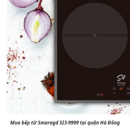
Mua bếp từ Smaragd SI3-9999 tại quận Hà Đông