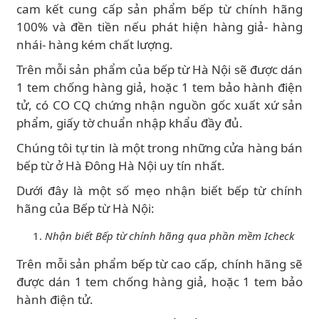
cam kết cung cấp sản phẩm bếp từ chính hãng
100% và đền tiền nếu phát hiện hàng giả- hàng
nhái- hàng kém chất lượng.
Trên mỗi sản phẩm của bếp từ Hà Nội sẽ được dán
1 tem chống hàng giả, hoặc 1 tem bảo hành điện
tử, có CO CQ chứng nhận nguồn gốc xuất xứ sản
phẩm, giấy tờ chuẩn nhập khẩu đầy đủ.
Chúng tôi tự tin là một trong những cửa hàng bán
bếp từ ở Hà Đông Hà Nội uy tín nhất.
Dưới đây là một số mẹo nhận biết bếp từ chính
hãng của Bếp từ Hà Nội:
Nhận biết Bếp từ chính hãng qua phần mềm Icheck
Trên mỗi sản phẩm bếp từ cao cấp, chính hãng sẽ
được dán 1 tem chống hàng giả, hoặc 1 tem bảo
hành điện tử.