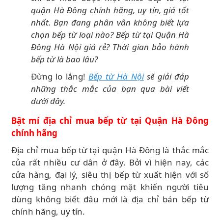
quận Hà Đông chính hãng, uy tín, giá tốt
nhất. Bạn đang phân vân không biết lựa
chọn bếp từ loại nào? Bếp từ tại Quận Hà
Đông Hà Nội giá rẻ? Thời gian bảo hành
bếp từ là bao lâu?
Đừng lo lắng!
Bếp từ Hà Nội
sẽ giải đáp
những thắc mắc của bạn qua bài viết
dưới đây.
Bật mí địa chỉ mua bếp từ tại Quận Hà Đông
chính hãng
Địa chỉ mua bếp từ tại quận Hà Đông là thắc mắc
của rất nhiều cư dân ở đây. Bởi vì hiện nay, các
cửa hàng, đại lý, siêu thị bếp từ xuất hiện với số
lượng tăng nhanh chóng mặt khiến người tiêu
dùng không biết đâu mới là địa chỉ bán bếp từ
chính hãng, uy tín.