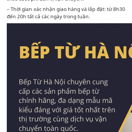
– Thời gian xác nhận giao hàng và lắp đặt: từ 8h30
đến 20h tất cả các ngày trong tuần.