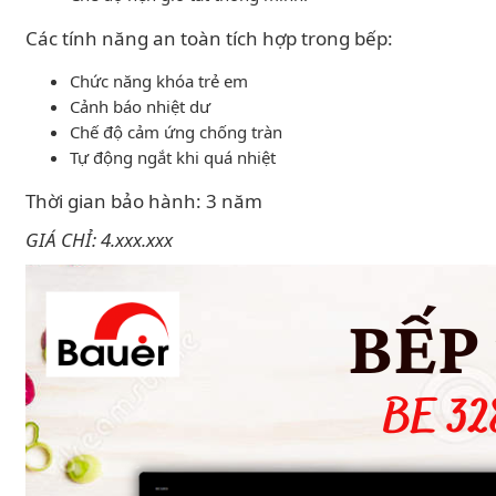
Các tính năng an toàn tích hợp trong bếp:
Chức năng khóa trẻ em
Cảnh báo nhiệt dư
Chế độ cảm ứng chống tràn
Tự động ngắt khi quá nhiệt
Thời gian bảo hành: 3 năm
GIÁ CHỈ: 4.xxx.xxx