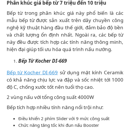
Phân khúc giá bếp từ 7 triệu đến 10 triệu
Bếp từ trong phân khúc giá này phổ biến là các
mẫu bếp từ được sản xuất trên dây chuyền công
nghệ kỹ thuật hàng đầu thế giới, đảm bảo độ bền
và chất lượng ổn định nhất. Ngoài ra, các bếp từ
này đều được tích hợp các tính năng thông minh,
hiện đại giúp tối ưu hóa quá trình nấu nướng.
Bếp Từ Kocher DI-669
Bếp từ Kocher DI-669
sử dụng mặt kính Ceramik
có khả năng chịu lực va đập và sốc nhiệt tới 1000
độ C, chống xước tốt nên tuổi thọ cao.
2 vùng nấu với tổng công suất 4000W
Bếp tích hợp nhiều tính năng nổi trội như:
Điều khiển 2 phím Slider với 9 mức công suất
Chức năng tăng tốc khi đun nấu Booster