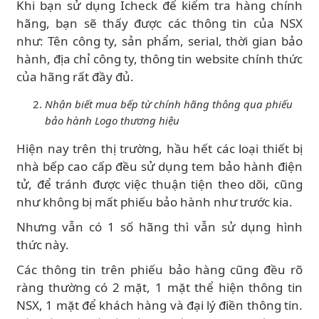
Khi bạn sử dụng Icheck để kiểm tra hàng chính
hãng, bạn sẽ thấy được các thông tin của NSX
như: Tên công ty, sản phẩm, serial, thời gian bảo
hành, địa chỉ công ty, thông tin website chính thức
của hãng rất đầy đủ.
Nhận biết mua bếp từ chính hãng thông qua phiếu
bảo hành Logo thương hiệu
Hiện nay trên thị trường, hầu hết các loại thiết bị
nhà bếp cao cấp đều sử dụng tem bảo hành điện
tử, để tránh được việc thuận tiện theo dõi, cũng
như không bị mất phiếu bảo hành như trước kia.
Nhưng vẫn có 1 số hãng thì vẫn sử dụng hình
thức này.
Các thông tin trên phiếu bảo hàng cũng đều rõ
ràng thường có 2 mặt, 1 mặt thể hiện thông tin
NSX, 1 mặt để khách hàng và đại lý điền thông tin.