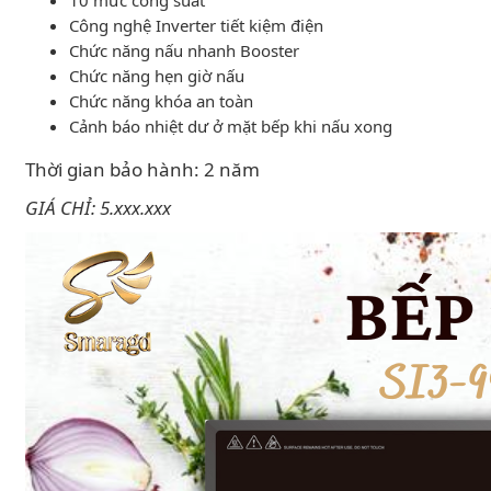
10 mức công suất
Công nghệ Inverter tiết kiệm điện
Chức năng nấu nhanh Booster
Chức năng hẹn giờ nấu
Chức năng khóa an toàn
Cảnh báo nhiệt dư ở mặt bếp khi nấu xong
Thời gian bảo hành: 2 năm
GIÁ CHỈ: 5.xxx.xxx