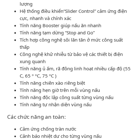
lượng
Hệ thống điều khiển“Slider Control” cảm ứng điện
cực, nhanh và chính xác
Tính năng Booster giúp nấu ăn nhanh
Tính năng tạm dừng “Stop and Go”
Tích hợp công nghệ sôi lăn tăn ở mức công suất
thấp
Công nghệ khử nhiễu từ bảo vệ các thiết bị điện
xung quanh
Tính năng ủ ấm, rã đông linh hoạt nhiều cấp độ (55
C, 65 º ºC, 75 ºC )
Tính năng chiên xào riêng biệt
Tính năng hẹn giờ trên mỗi vùng nấu
Tính năng độc lập công suất từng vùng nấu
Tính năng tự nhận diện vùng nấu
Các chức năng an toàn:
Cảm ứng chống tràn nước
Cảnh báo nhiệt dư cho từng vùng nấu