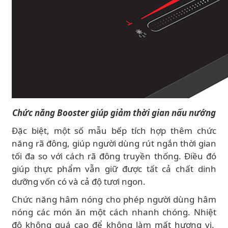
Chức năng Booster giúp giảm thời gian nấu nướng
Đặc biệt, một số mẫu bếp tích hợp thêm chức
năng rã đông, giúp người dùng rút ngắn thời gian
tối đa so với cách rã đông truyền thống. Điều đó
giúp thực phẩm vẫn giữ được tất cả chất dinh
dưỡng vốn có và cả độ tươi ngon.
Chức năng hâm nóng cho phép người dùng hâm
nóng các món ăn một cách nhanh chóng. Nhiệt
độ không quá cao để không làm mất hương vị.