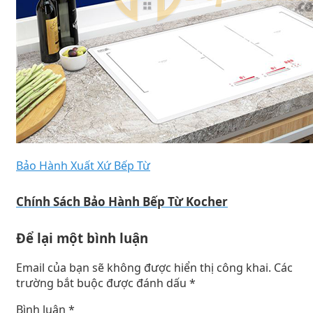
Bảo Hành Xuất Xứ Bếp Từ
Chính Sách Bảo Hành Bếp Từ Kocher
Để lại một bình luận
Email của bạn sẽ không được hiển thị công khai.
Các
trường bắt buộc được đánh dấu
*
Bình luận
*