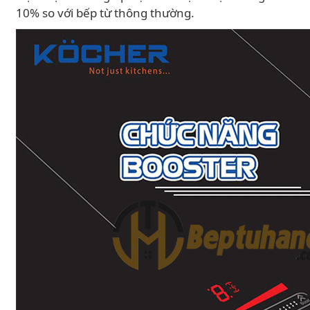
10% so với bếp từ thông thường.