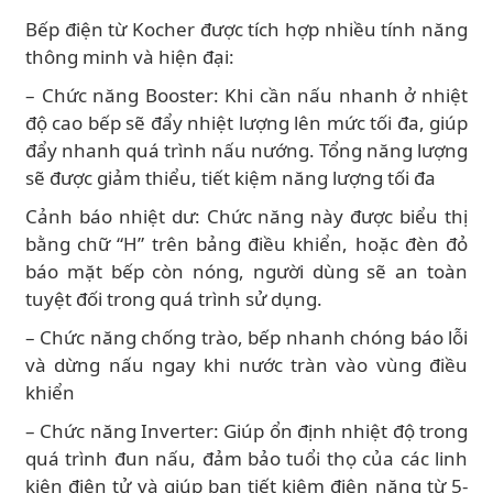
Bếp điện từ Kocher được tích hợp nhiều tính năng
thông minh và hiện đại:
– Chức năng Booster: Khi cần nấu nhanh ở nhiệt
độ cao bếp sẽ đẩy nhiệt lượng lên mức tối đa, giúp
đẩy nhanh quá trình nấu nướng. Tổng năng lượng
sẽ được giảm thiểu, tiết kiệm năng lượng tối đa
Cảnh báo nhiệt dư: Chức năng này được biểu thị
bằng chữ “H” trên bảng điều khiển, hoặc đèn đỏ
báo mặt bếp còn nóng, người dùng sẽ an toàn
tuyệt đối trong quá trình sử dụng.
– Chức năng chống trào, bếp nhanh chóng báo lỗi
và dừng nấu ngay khi nước tràn vào vùng điều
khiển
– Chức năng Inverter: Giúp ổn định nhiệt độ trong
quá trình đun nấu, đảm bảo tuổi thọ của các linh
kiện điện tử và giúp bạn tiết kiệm điện năng từ 5-