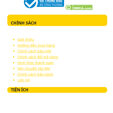
CHÍNH SÁCH
Giới thiệu
Hướng dẫn mua hàng
Chính sách bảo mật
Chính sách đổi trả hàng
Hình thức thanh toán
Vận chuyển lắp đặt
Chính sách bảo hành
Liên hệ
TIỆN ÍCH