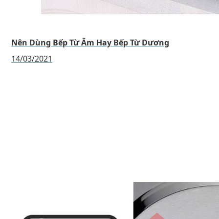
Nên Dùng Bếp Từ Âm Hay Bếp Từ Dương
14/03/2021