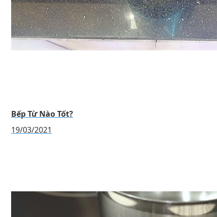
Bếp Từ Nào Tốt?
19/03/2021