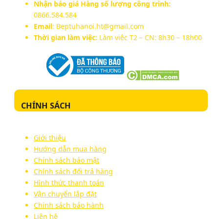
Nhận báo giá Hàng số lượng công trình:
0866.584.584
Email
: Beptuhanoi.ht@gmail.com
Thời gian làm việc:
Làm việc T2 – CN: 8h30 – 18h00
CHÍNH SÁCH
Giới thiệu
Hướng dẫn mua hàng
Chính sách bảo mật
Chính sách đổi trả hàng
Hình thức thanh toán
Vận chuyển lắp đặt
Chính sách bảo hành
Liên hệ