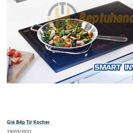
Giá Bếp Từ Kocher
19/03/2021