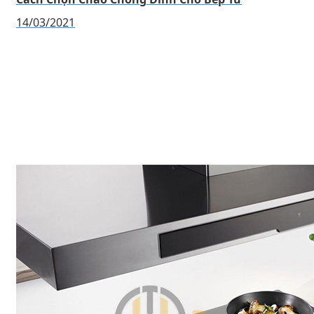
14/03/2021