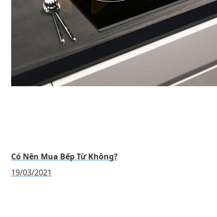
Có Nên Mua Bếp Từ Không?
19/03/2021