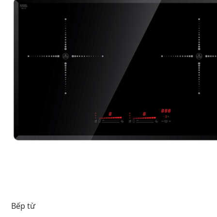
Bếp từ