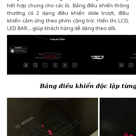
hết hợp chung cho các lò. Bảng điều khiển thông
thường có 2 dạng điều khiển slide trượt, điều
khiển cảm ứng theo phím cộng trừ. Hiển thị LCD,
LED BAR… giúp khách hàng dễ dàng theo dõi.