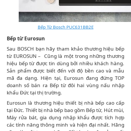
Bếp Từ Bosch PUC631BB2E
Bếp từ Eurosun
Sau BOSCH bạn hãy tham khảo thương hiệu bếp
từ EUROSUN – Cũng là một trong những thương
hiệu bếp từ được tin dùng bởi nhiều khách hàng.
Sản phẩm được biết đến với độ bền cao và mẫu
mã đa dạng. Hiện tại, Eurosun đang đứng TOP
doanh số bán ra Bếp từ đôi hai vùng nấu nhập
khẩu Đức tại thị trường.
Eurosun là thương hiệu thiết bị nhà bếp cao cấp
tại Đức. Thiết bị nhà bếp bao gồm Bếp từ, Hút mùi,
Máy rửa bát, gia dụng nhập khẩu được tích hợp
các tính năng thông minh và hiện đại nhất. Hãng