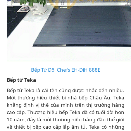
Bếp Từ Đôi Chefs EH-DiH 888E
Bếp từ Teka
Bếp từ Teka là cái tên cũng được nhắc đến nhiều.
Một thương hiệu thiết bị nhà bếp Châu Âu. Teka
khẳng định vị thế của mình trên thị trường hàng
cao cấp. Thương hiệu bếp Teka đã có tuổi đời hơn
10 năm, đây là một thương hiệu hàng đầu thế giới
về thiết bị bếp cao cấp lắp âm tủ. Teka có những