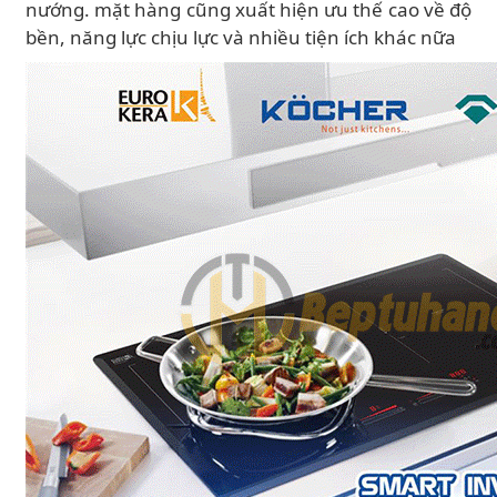
nướng. mặt hàng cũng xuất hiện ưu thế cao về độ
bền, năng lực chịu lực và nhiều tiện ích khác nữa