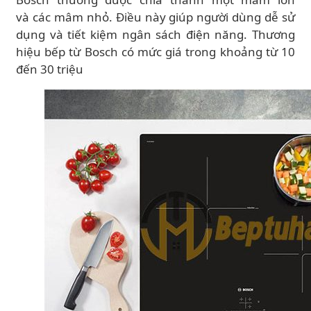
và các mâm nhỏ. Điều này giúp người dùng dễ sử
dụng và tiết kiệm ngân sách điện năng. Thương
hiệu bếp từ Bosch có mức giá trong khoảng từ 10
đến 30 triệu