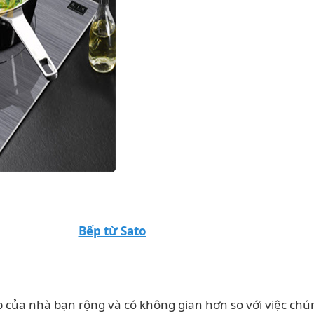
Bếp từ Sato
 của nhà bạn rộng và có không gian hơn so với việc chú