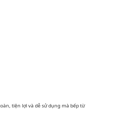
toàn, tiện lợi và dễ sử dụng mà bếp từ