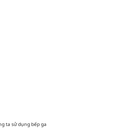
ng ta sử dụng bếp ga