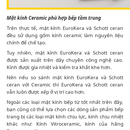
Mặt kính Ceramic phù hợp bếp tầm trung
Trên thực tế, mặt kính EuroKera và Schott ceran
đều sử dụng gốm kính ceramic làm nguyên liệu
chính để chế tạo.
Tuy nhiên, mặt kính EuroKera và Schott ceran
được sản xuất trên dây chuyền công nghệ cao.
Kính được gia nhiệt và kiểm tra khắt khe hơn.
Nên nếu so sánh mặt kính EuroKera và Schott
ceran với Ceramic thì EuroKera và Schott ceran
vẫn luôn được xếp ở vị trí cao hơn.
Ngoài các loại mặt kính bếp từ tốt nhất trên đây,
bạn cũng có thể lựa chọn các dòng sản phẩm bếp
trang bị các loại mặt kính chịu lực, kính chịu nhiệt
khác như: Kính Vitroceramic, kính của hãng