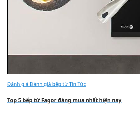
Đánh giá
Đánh giá bếp từ
Tin Tức
Top 5 bếp từ Fagor đáng mua nhất hiện nay