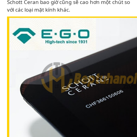
Schott Ceran bao giờ cũng sẽ cao hơn một chút so
với các loại mặt kính khác.