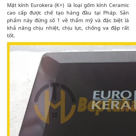
Mặt kính Eurokera (K+) là loại gốm kính Ceramic
cao cấp được chế tạo hàng đầu tại Pháp. Sản
phẩm này đứng số 1 về thẩm mỹ và đặc biệt là
khả năng chịu nhiệt, chịu lực, chống va đập rất
tốt.