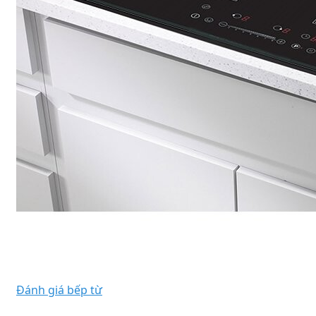
Đánh giá bếp từ