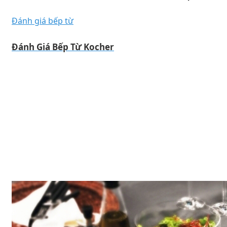
Đánh giá bếp từ
Đánh Giá Bếp Từ Kocher