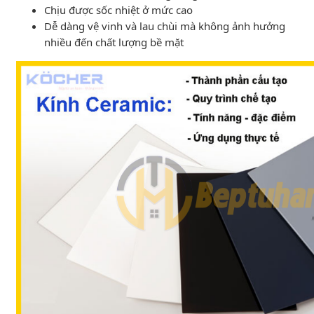
Chịu được sốc nhiệt ở mức cao
Dễ dàng vệ vinh và lau chùi mà không ảnh hưởng
nhiều đến chất lượng bề mặt