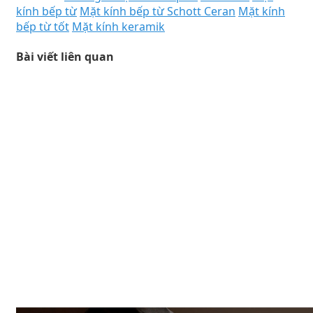
kính bếp từ
Mặt kính bếp từ Schott Ceran
Mặt kính
bếp từ tốt
Mặt kính keramik
Bài viết liên quan