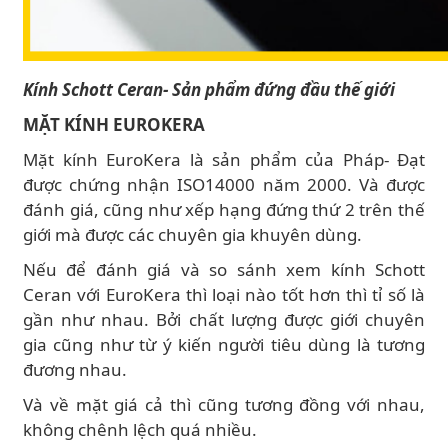
Kính Schott Ceran- Sản phẩm đứng đầu thế giới
MẶT KÍNH EUROKERA
Mặt kính EuroKera là sản phẩm của Pháp- Đạt
được chứng nhận ISO14000 năm 2000. Và được
đánh giá, cũng như xếp hạng đứng thứ 2 trên thế
giới mà được các chuyên gia khuyên dùng.
Nếu để đánh giá và so sánh xem kính Schott
Ceran với EuroKera thì loại nào tốt hơn thì tỉ số là
gần như nhau. Bởi chất lượng được giới chuyên
gia cũng như từ ý kiến người tiêu dùng là tương
đương nhau.
Và về mặt giá cả thì cũng tương đồng với nhau,
không chênh lệch quá nhiều.