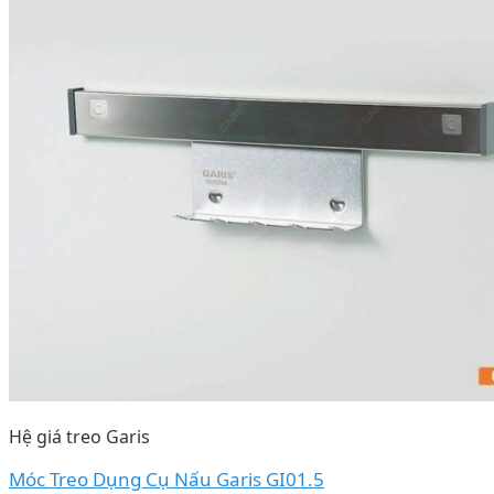
Hệ giá treo Garis
Móc Treo Dụng Cụ Nấu Garis GI01.5