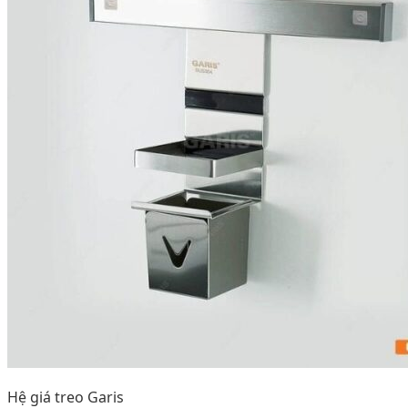
Hệ giá treo Garis