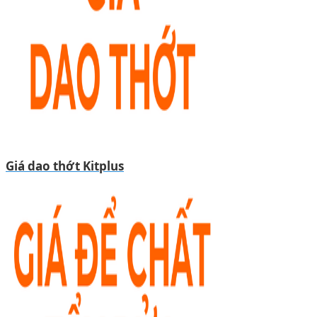
Giá dao thớt Kitplus