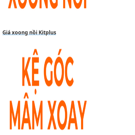
Giá xoong nồi Kitplus