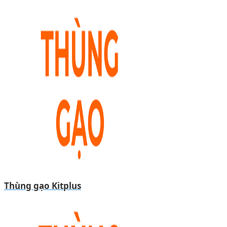
Thùng gạo Kitplus