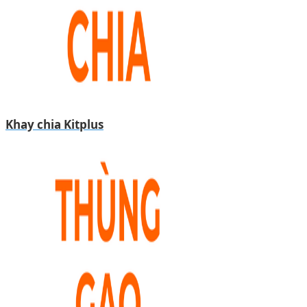
Khay chia Kitplus