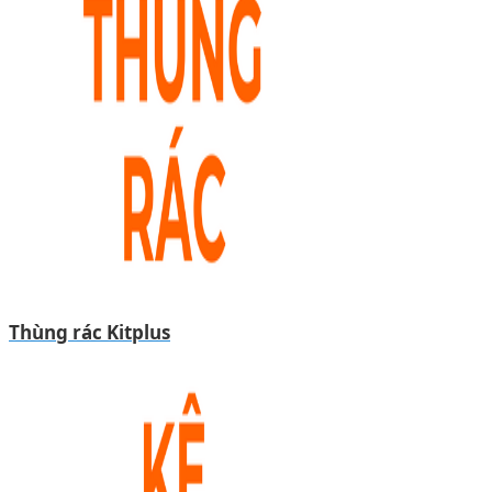
Thùng rác Kitplus