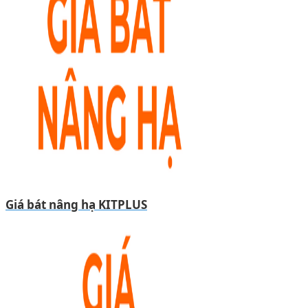
Giá bát nâng hạ KITPLUS