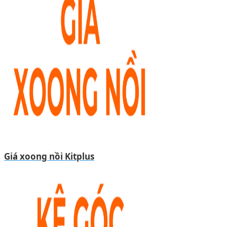
Giá xoong nồi Kitplus