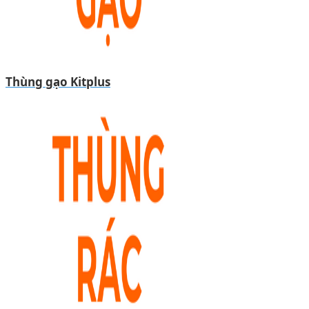
Thùng gạo Kitplus