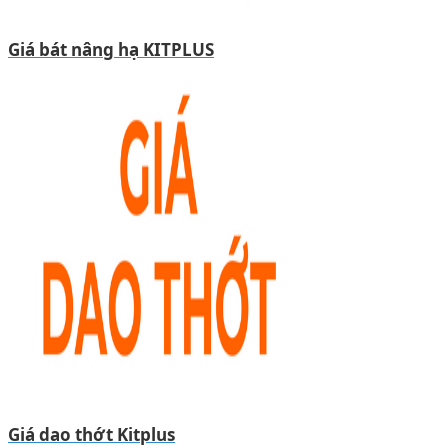
Giá bát nâng hạ KITPLUS
Giá dao thớt Kitplus