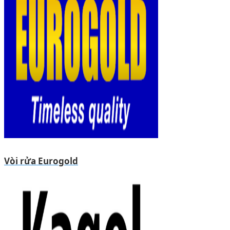
Vòi rửa Eurogold