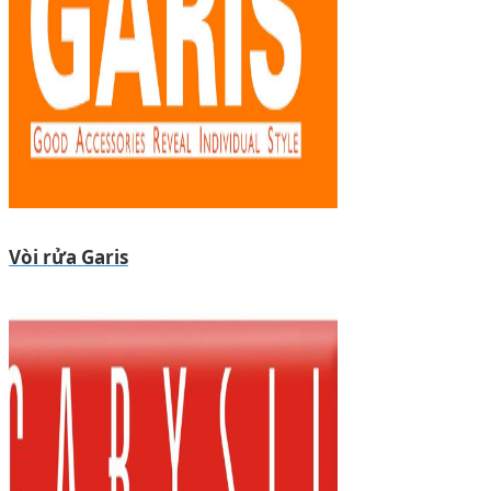
Vòi rửa Garis