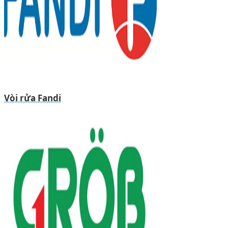
Vòi rửa Fandi