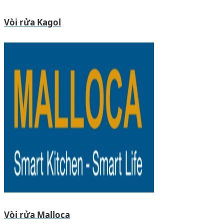
Vòi rửa Kagol
Vòi rửa Malloca