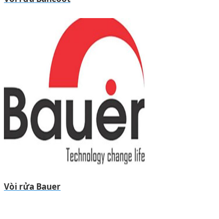
Vòi rửa Bauer