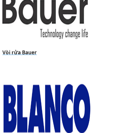
Vòi rửa Bauer