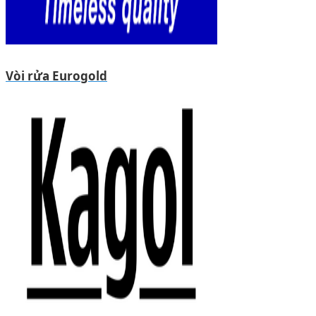
Vòi rửa Eurogold