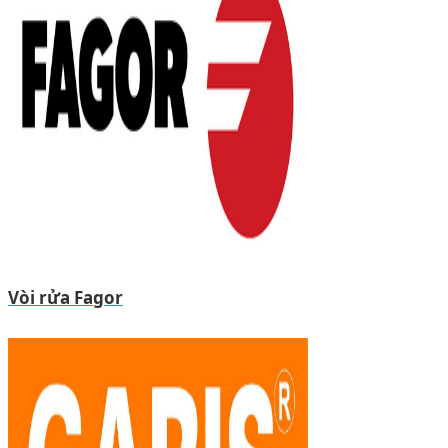
Vòi rửa Fagor