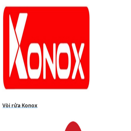
Vòi rửa Konox