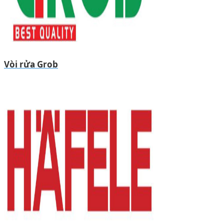
Vòi rửa Grob