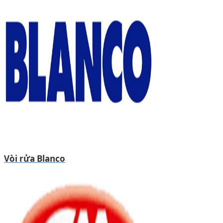
Vòi rửa Blanco