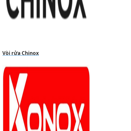
Vòi rửa Chinox