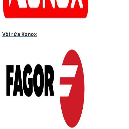
Vòi rửa Konox