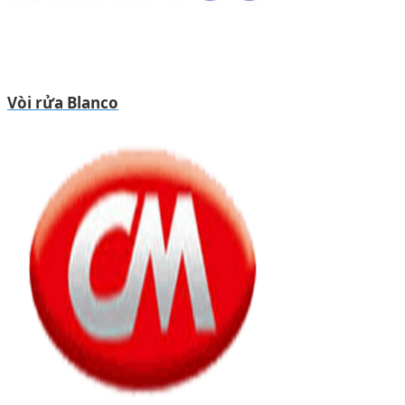
Vòi rửa Blanco