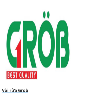
Vòi rửa Grob