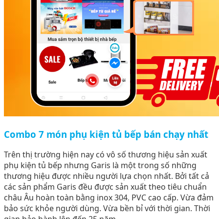
Combo 7 món phụ kiện tủ bếp bán chạy nhất
Trên thị trường hiện nay có vô số thương hiệu sản xuất
phụ kiện tủ bếp nhưng Garis là một trong số những
thương hiệu được nhiều người lựa chọn nhất. Bởi tất cả
các sản phẩm Garis đều được sản xuất theo tiêu chuẩn
châu Âu hoàn toàn bằng inox 304, PVC cao cấp. Vừa đảm
bảo sức khỏe người dùng. Vừa bền bỉ với thời gian. Thời